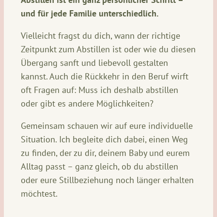
und für jede Familie unterschiedlich.
Vielleicht fragst du dich, wann der richtige
Zeitpunkt zum Abstillen ist oder wie du diesen
Übergang sanft und liebevoll gestalten
kannst. Auch die Rückkehr in den Beruf wirft
oft Fragen auf: Muss ich deshalb abstillen
oder gibt es andere Möglichkeiten?
Gemeinsam schauen wir auf eure individuelle
Situation. Ich begleite dich dabei, einen Weg
zu finden, der zu dir, deinem Baby und eurem
Alltag passt – ganz gleich, ob du abstillen
oder eure Stillbeziehung noch länger erhalten
möchtest.