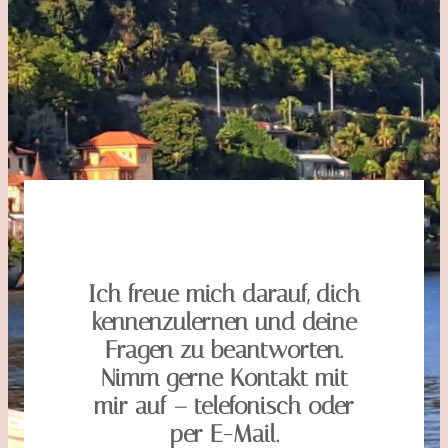
Ich freue mich darauf, dich
kennenzulernen und deine
Fragen zu beantworten.
Nimm gerne Kontakt mit
mir auf – telefonisch oder
per E-Mail.